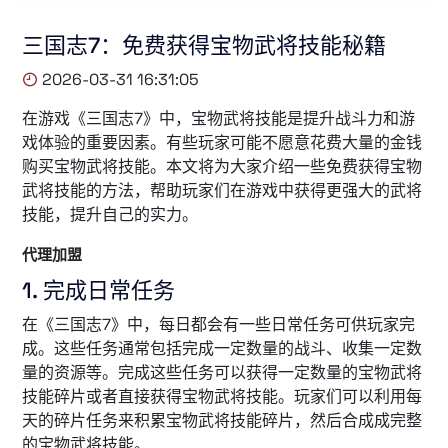
三国志7：免费获得宝物武将技能秘籍
2026-03-31 16:31:05
在游戏《三国志7》中，宝物武将技能是提升战斗力和游
戏体验的重要因素。有些玩家可能不愿意花费大量的金钱
购买宝物武将技能。本文将为大家介绍一些免费获得宝物
武将技能的方法，帮助玩家们在游戏中获得更强大的武将
技能，提升自己的实力。
代理加盟
1. 完成日常任务
在《三国志7》中，每日都会有一些日常任务可供玩家完
成。这些任务通常包括完成一定数量的战斗、收集一定数
量的资源等。完成这些任务可以获得一定数量的宝物武将
技能碎片或者直接获得宝物武将技能。玩家们可以利用每
天的碎片任务来积累宝物武将技能碎片，然后合成成完整
的宝物武将技能。