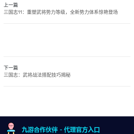
上一篇
三国志11：重塑武将势力等级，全新势力体系惊艳登场
下一篇
三国志：武将战法搭配技巧揭秘