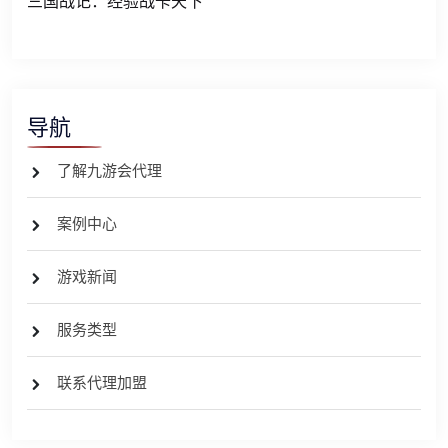
三国战记：经验战卡天下
导航
了解九游会代理
案例中心
游戏新闻
服务类型
联系代理加盟