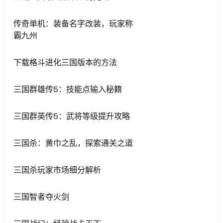
传奇单机：装备名字改装，玩家称
霸九州
下载格斗进化三国版本的方法
三国群雄传5：技能点输入秘籍
三国群英传5：武将等级提升攻略
三国杀：黄巾之乱，探索通关之道
三国杀玩家市场细分解析
三国智者夺火剑