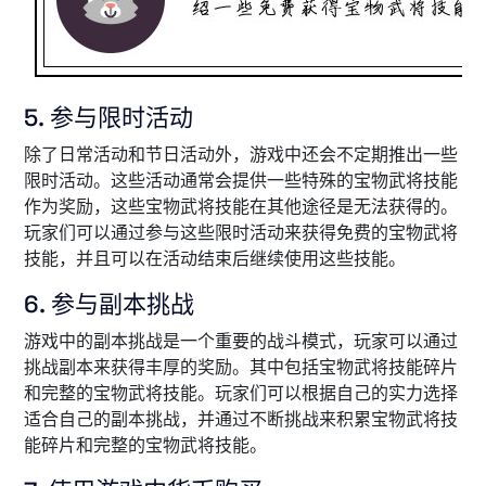
5. 参与限时活动
除了日常活动和节日活动外，游戏中还会不定期推出一些
限时活动。这些活动通常会提供一些特殊的宝物武将技能
作为奖励，这些宝物武将技能在其他途径是无法获得的。
玩家们可以通过参与这些限时活动来获得免费的宝物武将
技能，并且可以在活动结束后继续使用这些技能。
6. 参与副本挑战
游戏中的副本挑战是一个重要的战斗模式，玩家可以通过
挑战副本来获得丰厚的奖励。其中包括宝物武将技能碎片
和完整的宝物武将技能。玩家们可以根据自己的实力选择
适合自己的副本挑战，并通过不断挑战来积累宝物武将技
能碎片和完整的宝物武将技能。