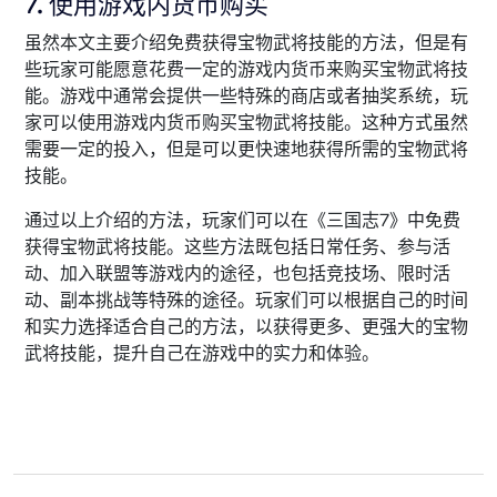
7. 使用游戏内货币购买
虽然本文主要介绍免费获得宝物武将技能的方法，但是有
些玩家可能愿意花费一定的游戏内货币来购买宝物武将技
能。游戏中通常会提供一些特殊的商店或者抽奖系统，玩
家可以使用游戏内货币购买宝物武将技能。这种方式虽然
需要一定的投入，但是可以更快速地获得所需的宝物武将
技能。
通过以上介绍的方法，玩家们可以在《三国志7》中免费
获得宝物武将技能。这些方法既包括日常任务、参与活
动、加入联盟等游戏内的途径，也包括竞技场、限时活
动、副本挑战等特殊的途径。玩家们可以根据自己的时间
和实力选择适合自己的方法，以获得更多、更强大的宝物
武将技能，提升自己在游戏中的实力和体验。