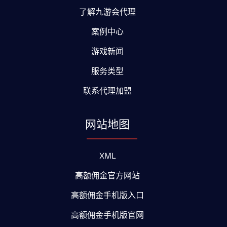
了解九游会代理
案例中心
游戏新闻
服务类型
联系代理加盟
网站地图
XML
高额佣金官方网站
高额佣金手机版入口
高额佣金手机版官网