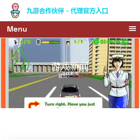
游戏新闻
游戏新闻
首页-