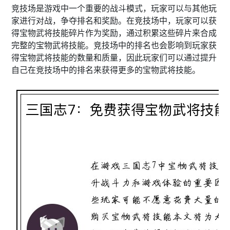
竞技场是游戏中一个重要的战斗模式，玩家可以与其他玩
家进行对战，争夺排名和奖励。在竞技场中，玩家可以获
得宝物武将技能碎片作为奖励，通过积累这些碎片来合成
完整的宝物武将技能。竞技场中的排名也会影响到玩家获
得宝物武将技能的数量和质量，因此玩家们可以通过提升
自己在竞技场中的排名来获得更多的宝物武将技能。