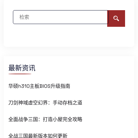
最新资讯
华硕h310主板BIOS升级指南
刀剑神域虚空幻界：手动存档之道
全面战争三国：打造小屋完全攻略
全战三国最新版本如何更新