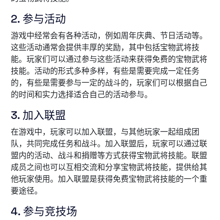
2. 参与活动
游戏中经常会有各种活动，例如周年庆典、节日活动等。
这些活动通常会提供丰厚的奖励，其中包括宝物武将技
能。玩家们可以通过参与这些活动来获得免费的宝物武将
技能。活动的形式多种多样，有些是需要完成一定任务
的，有些是需要参与一定的战斗的，玩家们可以根据自己
的时间和实力选择适合自己的活动参与。
3. 加入联盟
在游戏中，玩家可以加入联盟，与其他玩家一起组成团
队，共同完成任务和战斗。加入联盟后，玩家可以通过联
盟内的活动、战斗和捐赠等方式获得宝物武将技能。联盟
成员之间也可以互相交流和分享宝物武将技能，提供给其
他玩家使用。加入联盟是获得免费宝物武将技能的一个重
要途径。
4. 参与竞技场