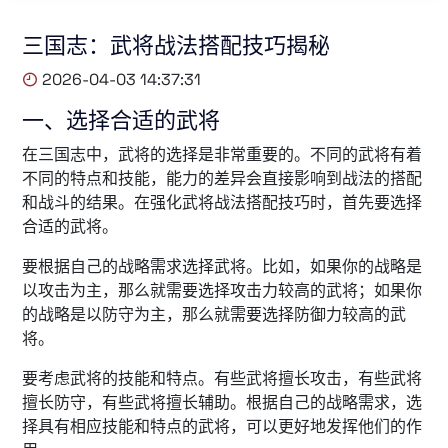
三国志：武将战法搭配技巧揭秘
2026-04-03 14:37:31
一、选择合适的武将
在三国志中，武将的选择是非常重要的。不同的武将有着
不同的特点和技能，能力的差异会直接影响到战法的搭配
和战斗的结果。在强化武将战法搭配技巧时，首先要选择
合适的武将。
要根据自己的战略需求选择武将。比如，如果你的战略是
以攻击为主，那么就需要选择攻击力较高的武将；如果你
的战略是以防守为主，那么就需要选择防御力较高的武
将。
要考虑武将的技能和特点。有些武将擅长攻击，有些武将
擅长防守，有些武将擅长辅助。根据自己的战略需求，选
择具有相应技能和特点的武将，可以更好地发挥他们的作