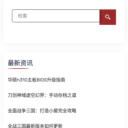
最新资讯
华硕h310主板BIOS升级指南
刀剑神域虚空幻界：手动存档之道
全面战争三国：打造小屋完全攻略
全战三国最新版本如何更新