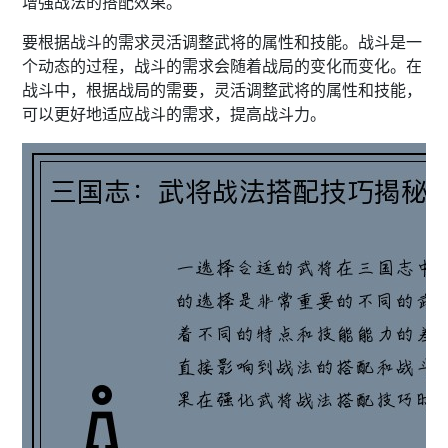
增强战法的搭配效果。
要根据战斗的需求灵活调整武将的属性和技能。战斗是一
个动态的过程，战斗的需求会随着战局的变化而变化。在
战斗中，根据战局的需要，灵活调整武将的属性和技能，
可以更好地适应战斗的需求，提高战斗力。