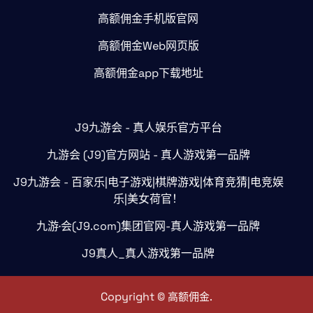
高额佣金手机版官网
高额佣金Web网页版
高额佣金app下载地址
J9九游会 - 真人娱乐官方平台
九游会 (J9)官方网站 - 真人游戏第一品牌
J9九游会 - 百家乐|电子游戏|棋牌游戏|体育竞猜|电竞娱
乐|美女荷官！
九游·会(J9.com)集团官网-真人游戏第一品牌
J9真人_真人游戏第一品牌
Copyright ©
.
高额佣金