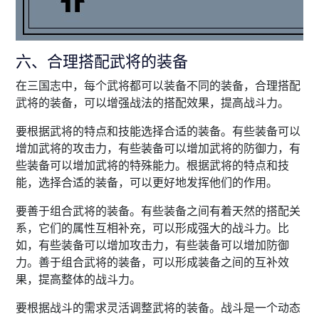
六、合理搭配武将的装备
在三国志中，每个武将都可以装备不同的装备，合理搭配
武将的装备，可以增强战法的搭配效果，提高战斗力。
要根据武将的特点和技能选择合适的装备。有些装备可以
增加武将的攻击力，有些装备可以增加武将的防御力，有
些装备可以增加武将的特殊能力。根据武将的特点和技
能，选择合适的装备，可以更好地发挥他们的作用。
要善于组合武将的装备。有些装备之间有着天然的搭配关
系，它们的属性互相补充，可以形成强大的战斗力。比
如，有些装备可以增加攻击力，有些装备可以增加防御
力。善于组合武将的装备，可以形成装备之间的互补效
果，提高整体的战斗力。
要根据战斗的需求灵活调整武将的装备。战斗是一个动态