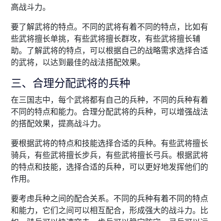
高战斗力。
要了解武将的特点。不同的武将有着不同的特点，比如有
些武将擅长单挑，有些武将擅长群攻，有些武将擅长辅
助。了解武将的特点，可以根据自己的战略需求选择合适
的武将，以达到最佳的战法搭配效果。
三、合理分配武将的兵种
在三国志中，每个武将都有自己的兵种，不同的兵种有着
不同的特点和能力。合理分配武将的兵种，可以增强战法
的搭配效果，提高战斗力。
要根据武将的特点和技能选择合适的兵种。有些武将擅长
骑兵，有些武将擅长步兵，有些武将擅长弓兵。根据武将
的特点和技能，选择合适的兵种，可以更好地发挥他们的
作用。
要考虑兵种之间的配合关系。不同的兵种有着不同的特点
和能力，它们之间可以相互配合，形成强大的战斗力。比