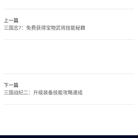
上一篇
三国志7：免费获得宝物武将技能秘籍
下一篇
三国战纪二：升级装备技能攻略速成