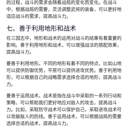
的过程，战斗的需求会随着战局的变化而变化。在战斗
中，根据战局的需要，灵活调整武将的装备，可以更好地
适应战斗的需求，提高战斗力。
七、善于利用地形和战术
在三国志中，地形和战术的运用对战斗的结果有着重要的
影响。善于利用地形和战术，可以增强战法的搭配效果，
提高战斗力。
要善于利用地形。不同的地形有着不同的特点，比如山地
可以提供防御优势，平原可以提供进攻优势。善于利用地
形，可以根据自己的战略需求选择合适的地形，提高战斗
力。
要善于运用战术。战术是指在战斗中采取的一系列行动和
策略，可以帮助我们更好地应对敌人的攻击，提高战斗
力。比如，采取防守战术可以保护自己，采取进攻战术可
以攻破敌人的防线。善于运用战术，可以根据战局的需要
选择合适的战术，提高战斗力。