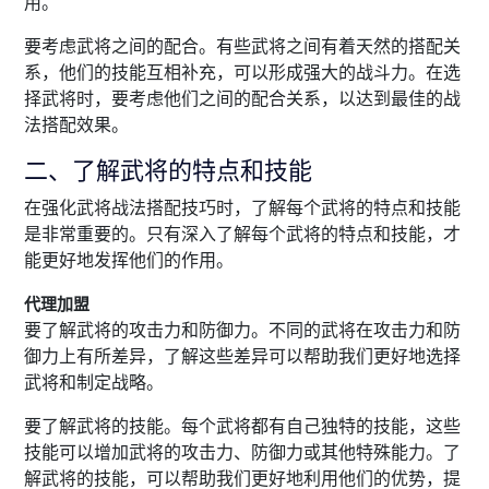
用。
要考虑武将之间的配合。有些武将之间有着天然的搭配关
系，他们的技能互相补充，可以形成强大的战斗力。在选
择武将时，要考虑他们之间的配合关系，以达到最佳的战
法搭配效果。
二、了解武将的特点和技能
在强化武将战法搭配技巧时，了解每个武将的特点和技能
是非常重要的。只有深入了解每个武将的特点和技能，才
能更好地发挥他们的作用。
代理加盟
要了解武将的攻击力和防御力。不同的武将在攻击力和防
御力上有所差异，了解这些差异可以帮助我们更好地选择
武将和制定战略。
要了解武将的技能。每个武将都有自己独特的技能，这些
技能可以增加武将的攻击力、防御力或其他特殊能力。了
解武将的技能，可以帮助我们更好地利用他们的优势，提