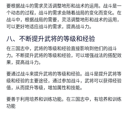
要根据战斗的需求灵活调整地形和战术的运用。战斗是一
个动态的过程，战斗的需求会随着战局的变化而变化。在
战斗中，根据战局的需要，灵活调整地形和战术的运用，
可以更好地适应战斗的需求，提高战斗力。
八、不断提升武将的等级和经验
在三国志中，武将的等级和经验直接影响到他们的战斗
力。不断提升武将的等级和经验，可以增强战法的搭配效
果，提高战斗力。
要通过战斗来提升武将的等级和经验。战斗是提升武将等
级和经验的主要途径，通过参加战斗，武将可以获得经验
值，从而提升等级，增加属性和技能。
要善于利用培养和训练功能。在三国志中，有培养和训练
功能