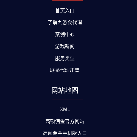
首页入口
了解九游会代理
案例中心
游戏新闻
服务类型
联系代理加盟
网站地图
XML
高额佣金官方网站
高额佣金手机版入口