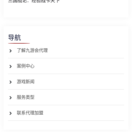
三国战记：经验战卡天下
导航
了解九游会代理
案例中心
游戏新闻
服务类型
联系代理加盟