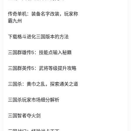
传奇单机：装备名字改装，玩家称
霸九州
下载格斗进化三国版本的方法
三国群雄传5：技能点输入秘籍
三国群英传5：武将等级提升攻略
三国杀：黄巾之乱，探索通关之道
三国杀玩家市场细分解析
三国智者夺火剑