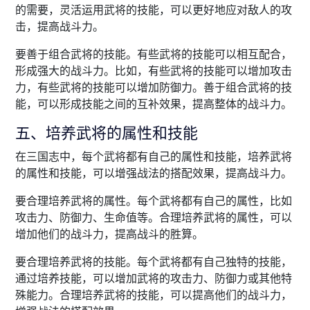
的需要，灵活运用武将的技能，可以更好地应对敌人的攻
击，提高战斗力。
要善于组合武将的技能。有些武将的技能可以相互配合，
形成强大的战斗力。比如，有些武将的技能可以增加攻击
力，有些武将的技能可以增加防御力。善于组合武将的技
能，可以形成技能之间的互补效果，提高整体的战斗力。
五、培养武将的属性和技能
在三国志中，每个武将都有自己的属性和技能，培养武将
的属性和技能，可以增强战法的搭配效果，提高战斗力。
要合理培养武将的属性。每个武将都有自己的属性，比如
攻击力、防御力、生命值等。合理培养武将的属性，可以
增加他们的战斗力，提高战斗的胜算。
要合理培养武将的技能。每个武将都有自己独特的技能，
通过培养技能，可以增加武将的攻击力、防御力或其他特
殊能力。合理培养武将的技能，可以提高他们的战斗力，