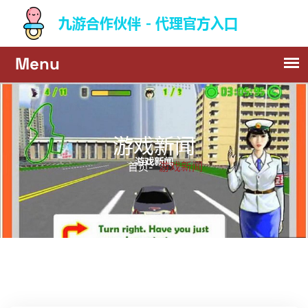
游戏新闻
游戏新闻
首页-