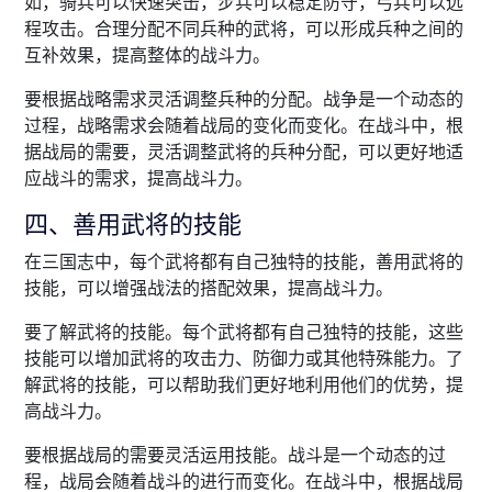
如，骑兵可以快速突击，步兵可以稳定防守，弓兵可以远
程攻击。合理分配不同兵种的武将，可以形成兵种之间的
互补效果，提高整体的战斗力。
要根据战略需求灵活调整兵种的分配。战争是一个动态的
过程，战略需求会随着战局的变化而变化。在战斗中，根
据战局的需要，灵活调整武将的兵种分配，可以更好地适
应战斗的需求，提高战斗力。
四、善用武将的技能
在三国志中，每个武将都有自己独特的技能，善用武将的
技能，可以增强战法的搭配效果，提高战斗力。
要了解武将的技能。每个武将都有自己独特的技能，这些
技能可以增加武将的攻击力、防御力或其他特殊能力。了
解武将的技能，可以帮助我们更好地利用他们的优势，提
高战斗力。
要根据战局的需要灵活运用技能。战斗是一个动态的过
程，战局会随着战斗的进行而变化。在战斗中，根据战局